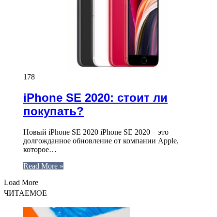
178
iPhone SE 2020: стоит ли
покупать?
Новый iPhone SE 2020 iPhone SE 2020 – это
долгожданное обновление от компании Apple,
которое…
Read More »
Load More
ЧИТАЕМОЕ