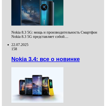
Nokia 8.3 5G: мощь и производительность Смартфон
Nokia 8.3 5G представляет собой…
22.07.2025
158
Nokia 3.4: все о новинке