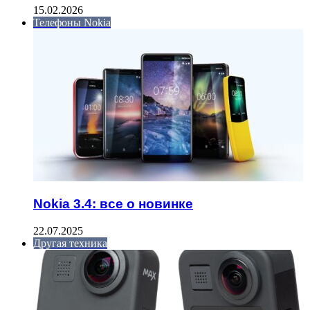
15.02.2026
Телефоны Nokia
Nokia 3.4: все о новинке
22.07.2025
Другая техника