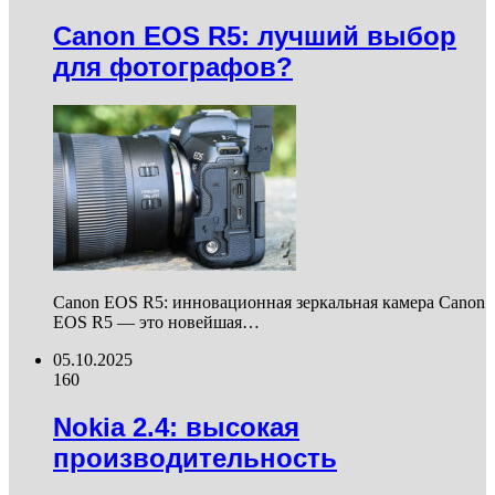
Canon EOS R5: лучший выбор
для фотографов?
Canon EOS R5: инновационная зеркальная камера Canon
EOS R5 — это новейшая…
05.10.2025
160
Nokia 2.4: высокая
производительность