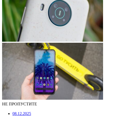
НЕ ПРОПУСТИТЕ
08.12.2025