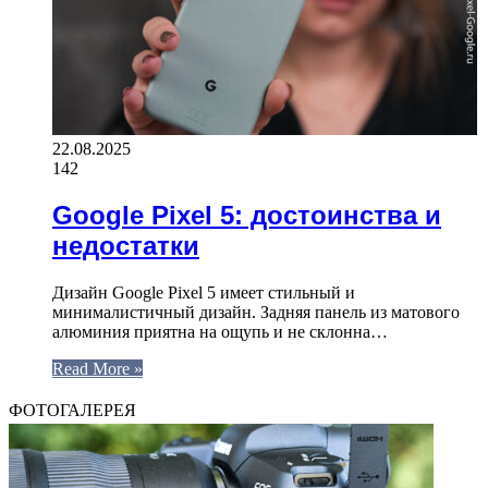
22.08.2025
142
Google Pixel 5: достоинства и
недостатки
Дизайн Google Pixel 5 имеет стильный и
минималистичный дизайн. Задняя панель из матового
алюминия приятна на ощупь и не склонна…
Read More »
ФОТОГАЛЕРЕЯ