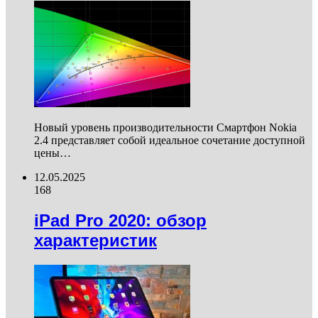
Новый уровень производительности Смартфон Nokia
2.4 представляет собой идеальное сочетание доступной
цены…
12.05.2025
168
iPad Pro 2020: обзор
характеристик