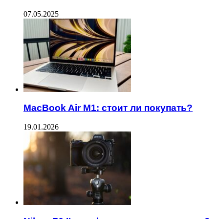
07.05.2025
MacBook Air M1: стоит ли покупать?
19.01.2026