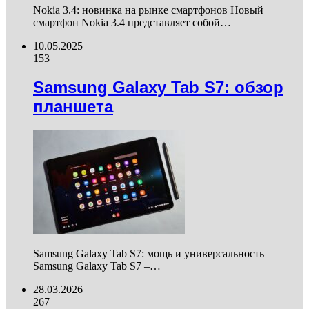
Nokia 3.4: новинка на рынке смартфонов Новый
смартфон Nokia 3.4 представляет собой…
10.05.2025
153
Samsung Galaxy Tab S7: обзор
планшета
Samsung Galaxy Tab S7: мощь и универсальность
Samsung Galaxy Tab S7 –…
28.03.2026
267