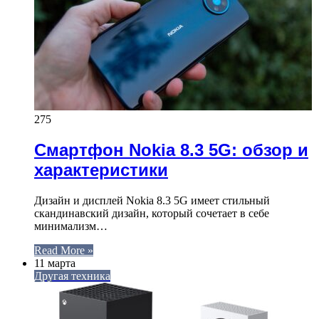
275
Смартфон Nokia 8.3 5G: обзор и
характеристики
Дизайн и дисплей Nokia 8.3 5G имеет стильный
скандинавский дизайн, который сочетает в себе
минимализм…
Read More »
11 марта
Другая техника