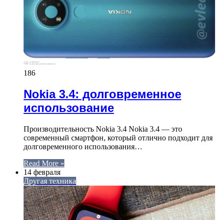
186
Nokia 3.4: долговременное
использование
Производительность Nokia 3.4 Nokia 3.4 — это
современный смартфон, который отлично подходит для
долговременного использования…
Read More »
14 февраля
Другая техника