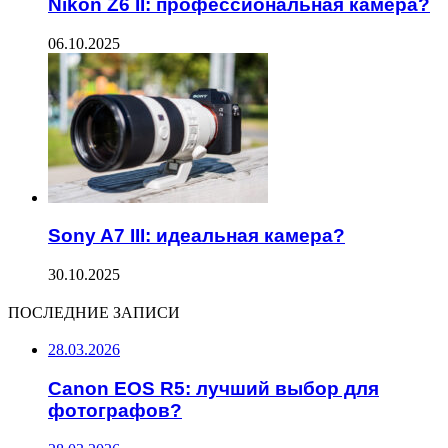
Nikon Z6 II: профессиональная камера?
06.10.2025
Sony A7 III: идеальная камера?
30.10.2025
ПОСЛЕДНИЕ ЗАПИСИ
28.03.2026
Canon EOS R5: лучший выбор для
фотографов?