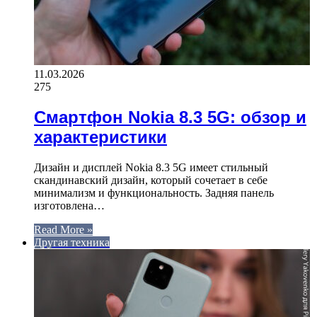
11.03.2026
275
Смартфон Nokia 8.3 5G: обзор и
характеристики
Дизайн и дисплей Nokia 8.3 5G имеет стильный
скандинавский дизайн, который сочетает в себе
минимализм и функциональность. Задняя панель
изготовлена…
Read More »
Другая техника