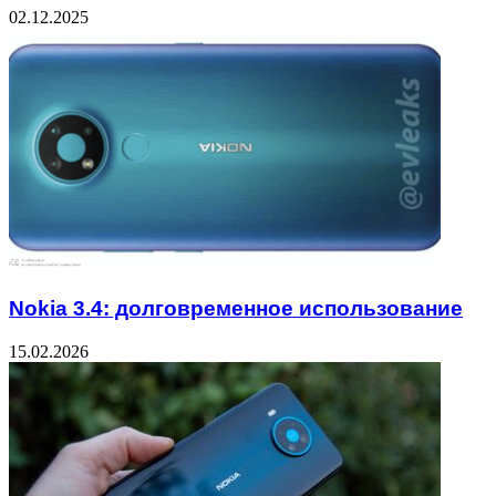
02.12.2025
Nokia 3.4: долговременное использование
15.02.2026