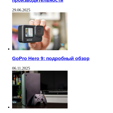
производительности
29.06.2025
GoPro Hero 9: подробный обзор
06.11.2025