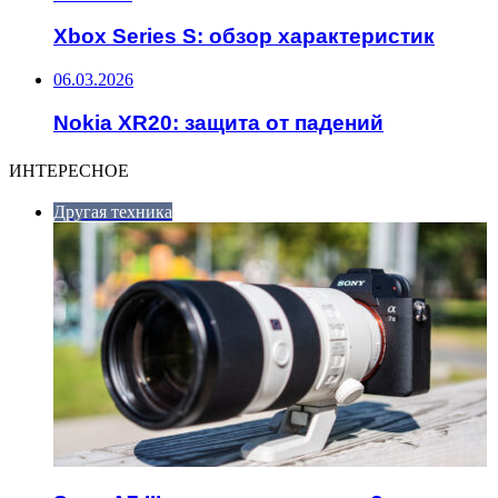
Xbox Series S: обзор характеристик
06.03.2026
Nokia XR20: защита от падений
ИНТЕРЕСНОЕ
Другая техника