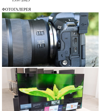
ФОТОГАЛЕРЕЯ