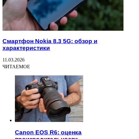
Смартфон Nokia 8.3 5G: обзор и
характеристики
11.03.2026
ЧИТАЕМОЕ
Canon EOS R6: оценка