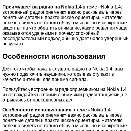
Преимущества радио на Nokia 1.4
в теме «Nokia 1.4:
встроенный радиоприемник» важно раскрывать через
понятные детали и практические ориентиры. Читателю
полезно видеть не только общую мысль, но и конкретные
акценты: на что обратить внимание, какие решения чаще
оказываются удачными и почему спокойный,
последовательный подход обычно дает более уверенный
результат.
Особенности использования
Для того чтобы начать слушать радио на Nokia 1.4, вам
нужно подключить наушники, которые выступают в
качестве антенны для приема сигнала.
Пользуйтесь встроенным радиоприемником на Nokia 1.4
и наслаждайтесь своими любимыми радиостанциями, не
отрываясь от повседневных дел.
Особенности использования
в теме «Nokia 1.4:
встроенный радиоприемник» важно раскрывать через
понятные детали и практические ориентиры. Читателю
полезно видеть не только общую мысль, но и конкретные
акценты: на что обратить внимание, какие решения чаще