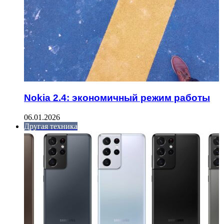
Nokia 2.4: экономичный режим работы
06.01.2026
Другая техника