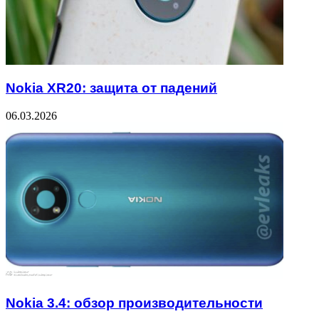
Nokia XR20: защита от падений
06.03.2026
Nokia 3.4: обзор производительности