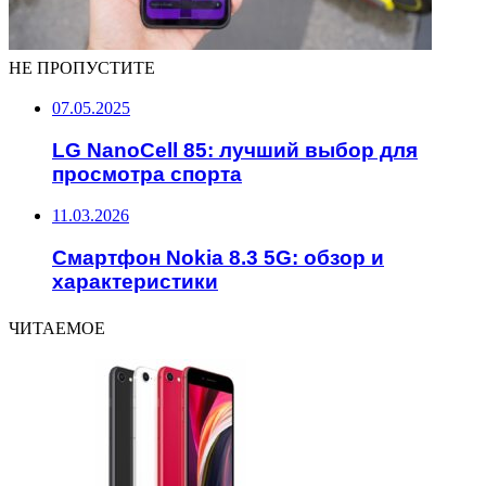
НЕ ПРОПУСТИТЕ
07.05.2025
LG NanoCell 85: лучший выбор для
просмотра спорта
11.03.2026
Смартфон Nokia 8.3 5G: обзор и
характеристики
ЧИТАЕМОЕ