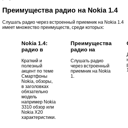
Преимущества радио на Nokia 1.4
Слушать радио через встроенный приемник на Nokia 1.4
имеет множество преимуществ, среди которых:
Nokia 1.4:
Преимущества
радио в
радио на
Краткий и
Слушать радио
полезный
через встроенный
акцент по теме
приемник на Nokia
Смартфоны
1.
Nokia, обзоры,
в заголовках
обязательно
модель
например Nokia
3310 обзор или
Nokia X20
характеристики.