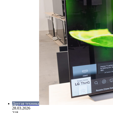
Другая техника
28.03.2026
218